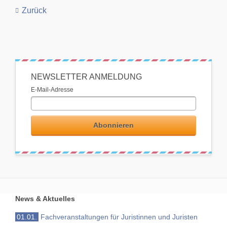
Zurück
NEWSLETTER ANMELDUNG
E-Mail-Adresse
Abonnieren
News & Aktuelles
01.01.
Fachveranstaltungen für Juristinnen und Juristen