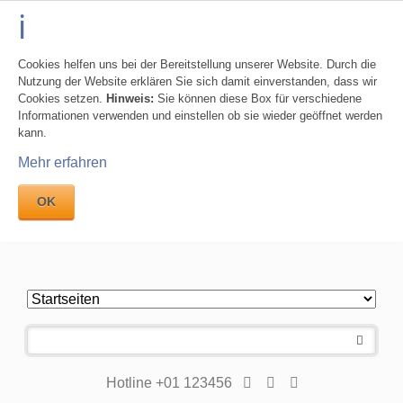
Cookies helfen uns bei der Bereitstellung unserer Website. Durch die
Nutzung der Website erklären Sie sich damit einverstanden, dass wir
Cookies setzen.
Hinweis:
Sie können diese Box für verschiedene
Informationen verwenden und einstellen ob sie wieder geöffnet werden
kann.
Mehr erfahren
OK
Navigation
überspringen
Hotline +01 123456