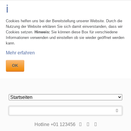
Cookies helfen uns bei der Bereitstellung unserer Website. Durch die
Nutzung der Website erklären Sie sich damit einverstanden, dass wir
Cookies setzen.
Hinweis:
Sie können diese Box für verschiedene
Informationen verwenden und einstellen ob sie wieder geöffnet werden
kann.
Mehr erfahren
OK
Navigation
überspringen
Hotline +01 123456