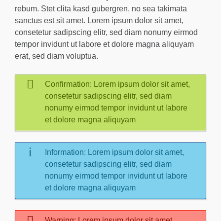
rebum. Stet clita kasd gubergren, no sea takimata
sanctus est sit amet. Lorem ipsum dolor sit amet,
consetetur sadipscing elitr, sed diam nonumy eirmod
tempor invidunt ut labore et dolore magna aliquyam
erat, sed diam voluptua.
Confirmation: Lorem ipsum dolor sit amet,
consetetur sadipscing elitr, sed diam
nonumy eirmod tempor invidunt ut labore
et dolore magna aliquyam
Information: Lorem ipsum dolor sit amet,
consetetur sadipscing elitr, sed diam
nonumy eirmod tempor invidunt ut labore
et dolore magna aliquyam
Warning: Lorem ipsum dolor sit amet,