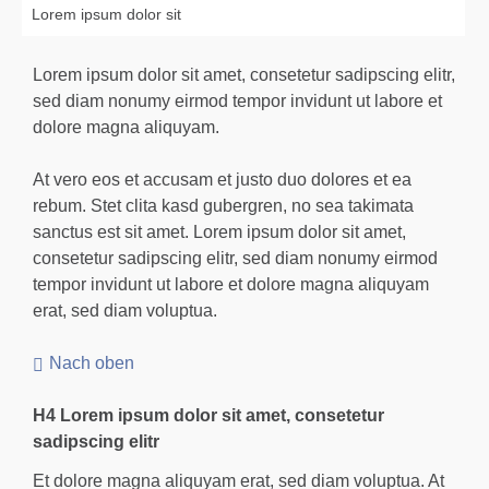
Lorem ipsum dolor sit
Lorem ipsum dolor sit amet, consetetur sadipscing elitr,
sed diam nonumy eirmod tempor invidunt ut labore et
dolore magna aliquyam.
At vero eos et accusam et justo duo dolores et ea
rebum. Stet clita kasd gubergren, no sea takimata
sanctus est sit amet. Lorem ipsum dolor sit amet,
consetetur sadipscing elitr, sed diam nonumy eirmod
tempor invidunt ut labore et dolore magna aliquyam
erat, sed diam voluptua.
Nach oben
H4 Lorem ipsum dolor sit amet, consetetur
sadipscing elitr
Et dolore magna aliquyam erat, sed diam voluptua. At