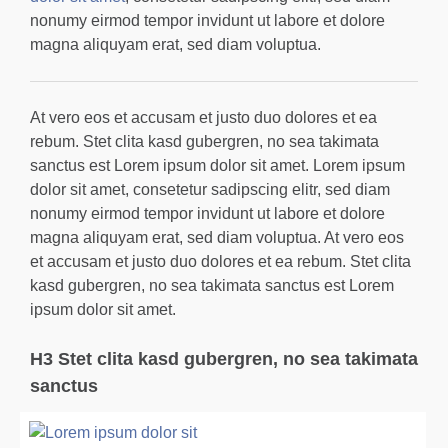
nonumy eirmod tempor invidunt ut labore et dolore
magna aliquyam erat, sed diam voluptua.
At vero eos et accusam et justo duo dolores et ea
rebum. Stet clita kasd gubergren, no sea takimata
sanctus est Lorem ipsum dolor sit amet. Lorem ipsum
dolor sit amet, consetetur sadipscing elitr, sed diam
nonumy eirmod tempor invidunt ut labore et dolore
magna aliquyam erat, sed diam voluptua. At vero eos
et accusam et justo duo dolores et ea rebum. Stet clita
kasd gubergren, no sea takimata sanctus est Lorem
ipsum dolor sit amet.
H3 Stet clita kasd gubergren, no sea takimata
sanctus