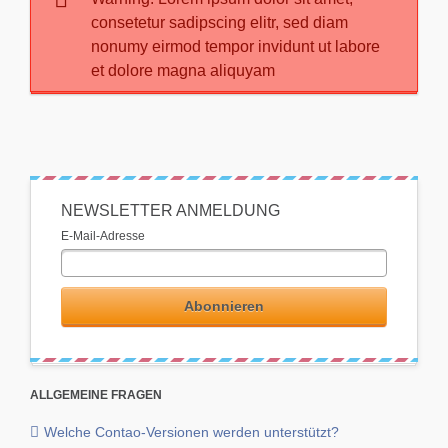
consetetur sadipscing elitr, sed diam
nonumy eirmod tempor invidunt ut labore
et dolore magna aliquyam
NEWSLETTER ANMELDUNG
E-Mail-Adresse
Abonnieren
ALLGEMEINE FRAGEN
Welche Contao-Versionen werden unterstützt?