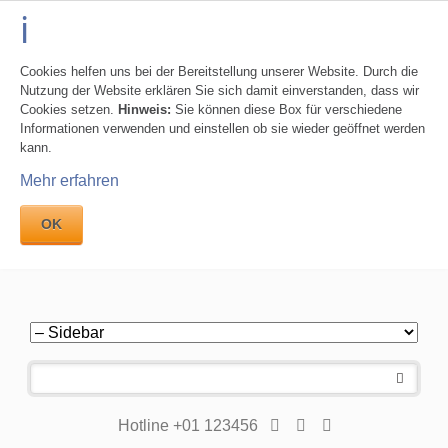
Cookies helfen uns bei der Bereitstellung unserer Website. Durch die
Nutzung der Website erklären Sie sich damit einverstanden, dass wir
Cookies setzen.
Hinweis:
Sie können diese Box für verschiedene
Informationen verwenden und einstellen ob sie wieder geöffnet werden
kann.
Mehr erfahren
OK
Navigation
überspringen
Hotline +01 123456